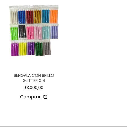
BENGALA CON BRILLO
GLITTER X 4
$3.000,00
Comprar