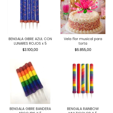
BENGALA GIBRE AZUL CON
Vela flor musical para
LUNARES ROJOS x 5
torta
$3.100,00
$6.855,00
BENGALA GIBRE BANDERA
BENGALA RAINBOW