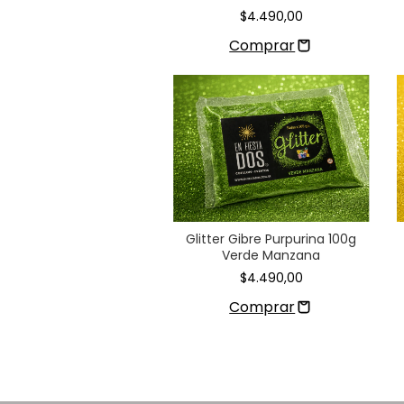
$4.490,00
Glitter Gibre Purpurina 100g
Verde Manzana
$4.490,00